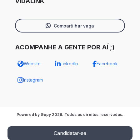
VIDALINK
Compartilhar vaga
ACOMPANHE A GENTE POR AÍ ;)
Website
LinkedIn
Facebook
Instagram
Powered by Gupy 2026. Todos os direitos reservados.
Candidatar-se