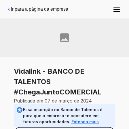
Pular para o conteúdo principal
Ir para a página da empresa
Vidalink - BANCO DE
TALENTOS
#ChegaJuntoCOMERCIAL
Publicada em 07 de março de 2024
Essa inscrição no Banco de Talentos é
para que a empresa te considere em
futuras oportunidades.
Entenda mais