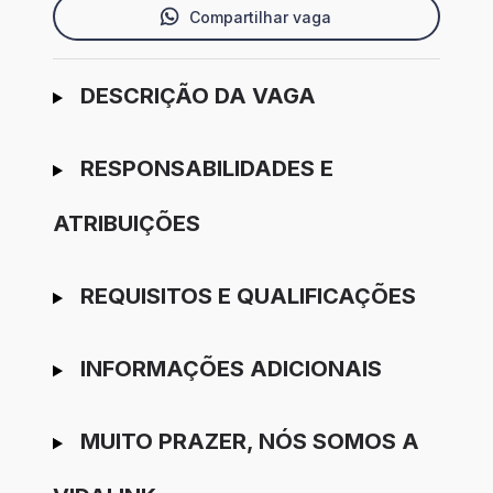
Compartilhar vaga
Ir para candidatura
DESCRIÇÃO DA VAGA
RESPONSABILIDADES E
ATRIBUIÇÕES
REQUISITOS E QUALIFICAÇÕES
INFORMAÇÕES ADICIONAIS
MUITO PRAZER, NÓS SOMOS A